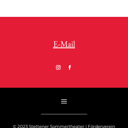
E-Mail
© 2023 Stettener Sommertheater | Förderverein