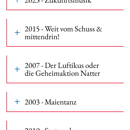
2015 - Weit vom Schuss &
mittendrin!
2007 - Der Luftikus oder
die Geheimaktion Natter
2003 - Maientanz