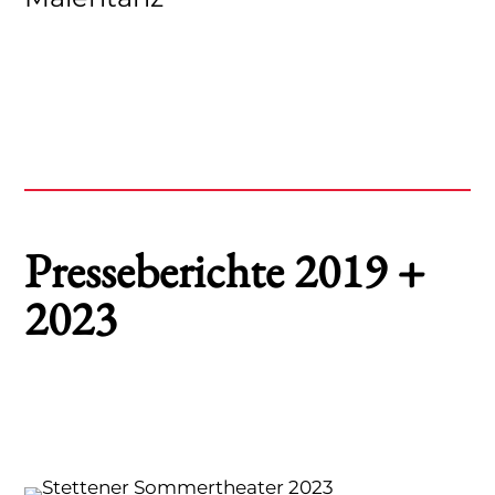
Presseberichte 2019 +
2023